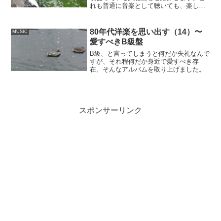
れも普通に音楽として聴いても、楽しい
ものばかりと思いますよ。
80年代洋楽を思い出す（14）〜
MUSIC
愛すべきB級盤
B級、と言ってしまうと何だか失礼なんで
すが、それ程何だか身近で愛すべき存
在。そんなアルバムを取り上げました。
スポンサーリンク