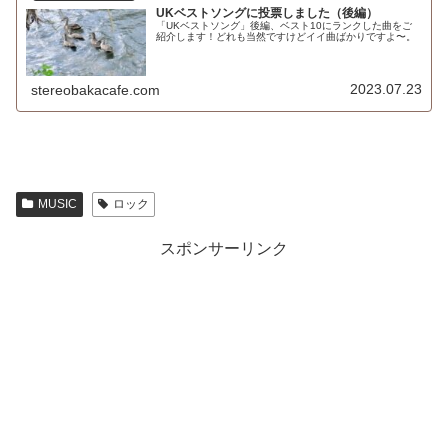
UKベストソングに投票しました（後編）
「UKベストソング」後編、ベスト10にランクした曲をご
紹介します！どれも当然ですけどイイ曲ばかりですよ〜。
2023.07.23
stereobakacafe.com
MUSIC
ロック
スポンサーリンク