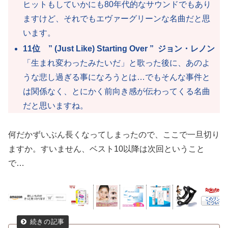
ヒットもしていかにも80年代的なサウンドでもあり
ますけど、それでもエヴァーグリーンな名曲だと思
います。
11位 ” (Just Like) Starting Over ” ジョン・レノン
「生まれ変わったみたいだ」と歌った後に、あのよ
うな悲し過ぎる事になろうとは…でもそんな事件と
は関係なく、とにかく前向き感が伝わってくる名曲
だと思いますね。
何だかずいぶん長くなってしまったので、ここで一旦切り
ますか。すいません、ベスト10以降は次回ということ
で…