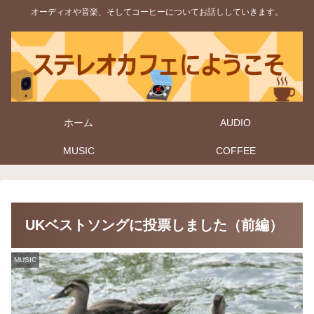
オーディオや音楽、そしてコーヒーについてお話ししていきます。
ホーム
AUDIO
MUSIC
COFFEE
UKベストソングに投票しました（前編）
MUSIC