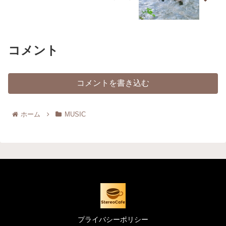
コメント
コメントを書き込む
ホーム
MUSIC
プライバシーポリシー