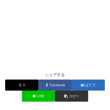
シェアする
X
Facebook
はてブ
LINE
コピー