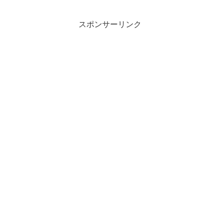
スポンサーリンク