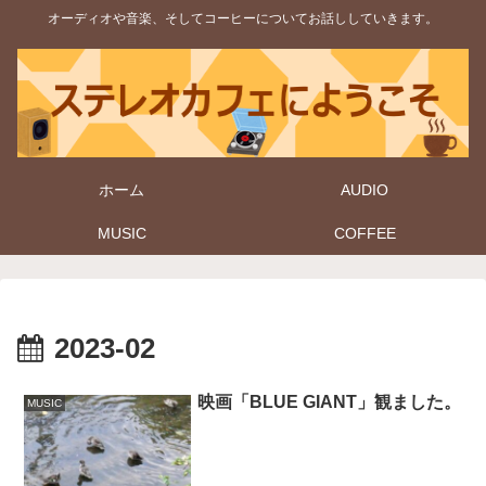
オーディオや音楽、そしてコーヒーについてお話ししていきます。
ホーム
AUDIO
MUSIC
COFFEE
2023-02
映画「BLUE GIANT」観ました。
MUSIC