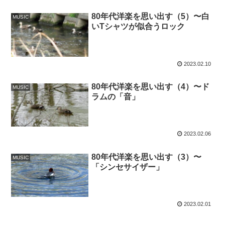
80年代洋楽を思い出す（5）〜白
MUSIC
いTシャツが似合うロック
2023.02.10
80年代洋楽を思い出す（4）〜ド
MUSIC
ラムの「音」
2023.02.06
80年代洋楽を思い出す（3）〜
MUSIC
「シンセサイザー」
2023.02.01