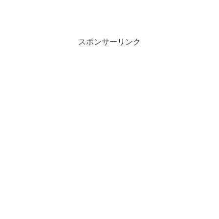
スポンサーリンク