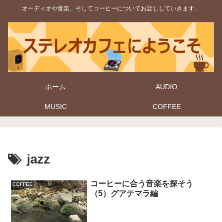
オーディオや音楽、そしてコーヒーについてお話ししていきます。
ホーム
AUDIO
MUSIC
COFFEE
jazz
コーヒーに合う音楽を探そう
COFFEE
（5）グアテマラ編