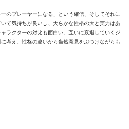
界一のプレーヤーになる」という確信、そしてそれに
ていて気持ちが良いし、大らかな性格の大と実力はあ
キャラクターの対比も面白い。互いに衰退していくジ
剣に考え、性格の違いから当然意見をぶつけながらも