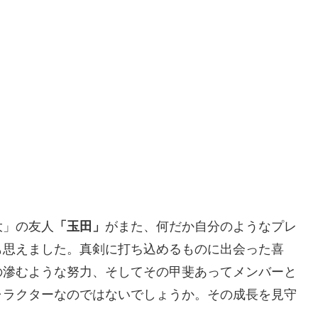
大」の友人
「玉田」
がまた、何だか自分のようなプレ
も思えました。真剣に打ち込めるものに出会った喜
の滲むような努力、そしてその甲斐あってメンバーと
ャラクターなのではないでしょうか。その成長を見守