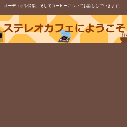
オーディオや音楽、そしてコーヒーについてお話ししていきます。