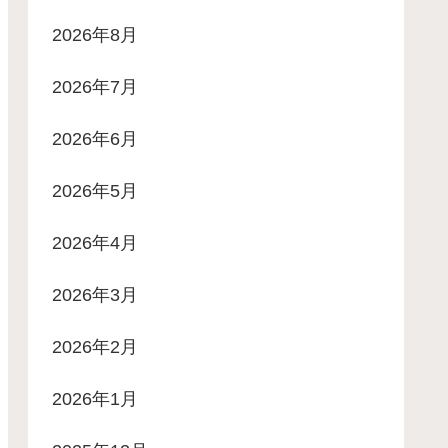
2026年8月
2026年7月
2026年6月
2026年5月
2026年4月
2026年3月
2026年2月
2026年1月