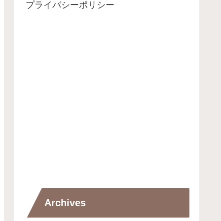
プライバシーポリシー
Archives