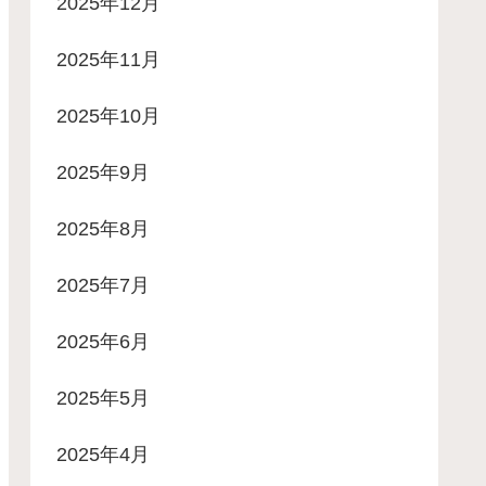
2025年12月
2025年11月
2025年10月
2025年9月
2025年8月
2025年7月
2025年6月
2025年5月
2025年4月