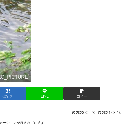
PEG_PICTURE
はてブ
LINE
コピー
2023.02.26
2024.03.15
モーションが含まれています。