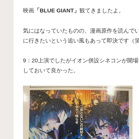
映画
「BLUE GIANT」
観てきましたよ。
気にはなっていたものの、漫画原作を読んで
に行きたいという追い風もあって即決です（
9：20上演でしたがイオン併設シネコンが開
しておいて良かった。