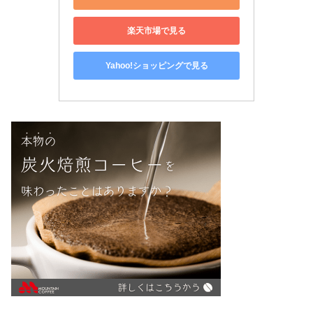
楽天市場で見る
Yahoo!ショッピングで見る