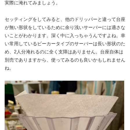
実際に淹れてみましょう。
セッティングをしてみると、他のドリッパーと違って台座
が無い形状をしているために余り浅いサーバーには適さな
いことがわかります。深く中に入っちゃうんですよね。幸
い常用しているビーカータイプのサーバーは長い形状のた
め、2人分淹れるのに全く支障はありません。台座自体は
別売でありますから、使ってみるのも良いかもしれません
ね。