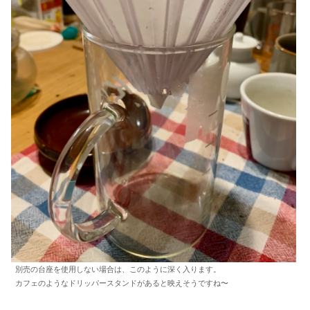
別売の台座を使用しない場合は、このように深く入ります。
カフェのようなドリッパースタンドがあると映えそうですね〜