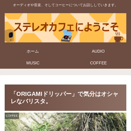
オーディオや音楽、そしてコーヒーについてお話ししていきます。
ホーム
AUDIO
MUSIC
COFFEE
「ORIGAMIドリッパー」で気分はオシャ
レなバリスタ。
COFFEE