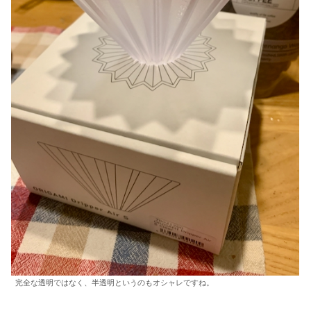
完全な透明ではなく、半透明というのもオシャレですね。