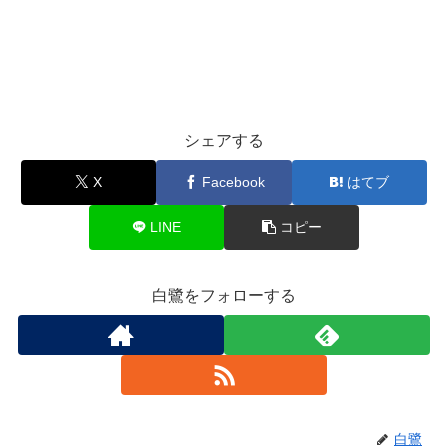
シェアする
X
Facebook
はてブ
LINE
コピー
白鷺をフォローする
白鷺