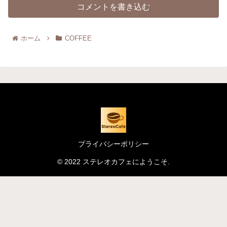
コメントを書き込む
ホーム
COFFEE
プライバシーポリシー
© 2022 ステレオカフェにようこそ.