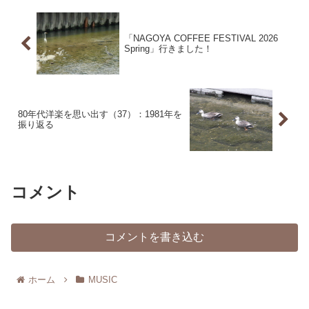
「NAGOYA COFFEE FESTIVAL 2026
Spring」行きました！
80年代洋楽を思い出す（37）：1981年を
振り返る
コメント
コメントを書き込む
ホーム
MUSIC