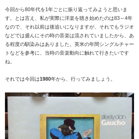
今回から80年代を1年ごとに振り返ってみようと思いま
す。とは言え、私が実際に洋楽を聴き始めたのは83～4年
なので、それ以前は後追いになりますが、それでもラジオ
などでは盛んにその時の音楽は流されていましたから、あ
る程度の馴染みはありました。英米の年間シングルチャー
トなどを参考に、当時の音楽動向に触れて行きたいです
ね。
それでは今回は
1980
年から、行ってみましょう。