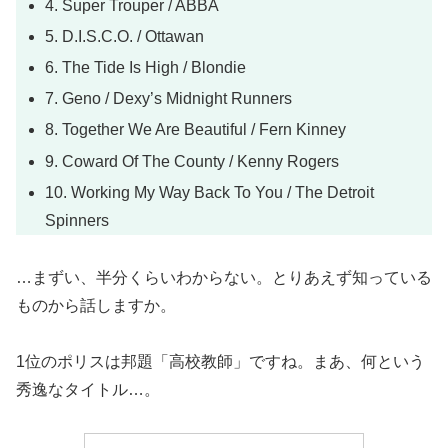
4. Super Trouper / ABBA
5. D.I.S.C.O. / Ottawan
6. The Tide Is High / Blondie
7. Geno / Dexy’s Midnight Runners
8. Together We Are Beautiful / Fern Kinney
9. Coward Of The County / Kenny Rogers
10. Working My Way Back To You / The Detroit
Spinners
…まずい、半分くらいわからない。とりあえず知っている
ものから話しますか。
1位のポリスは邦題「高校教師」ですね。まあ、何という
秀逸なタイトル…。