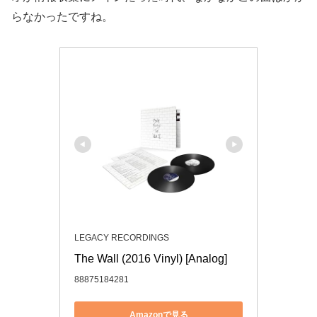
らなかったですね。
LEGACY RECORDINGS
The Wall (2016 Vinyl) [Analog]
88875184281
Amazonで見る