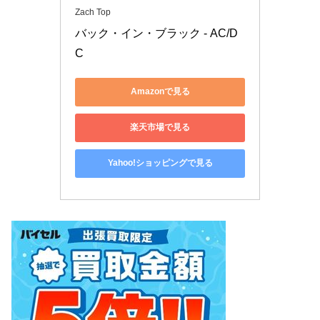
Zach Top
バック・イン・ブラック - AC/D
C
Amazonで見る
楽天市場で見る
Yahoo!ショッピングで見る