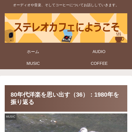
オーディオや音楽、そしてコーヒーについてお話ししていきます。
ホーム
AUDIO
MUSIC
COFFEE
80年代洋楽を思い出す（36）：1980年を
振り返る
MUSIC