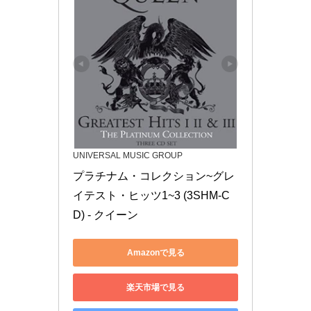
UNIVERSAL MUSIC GROUP
プラチナム・コレクション~グレ
イテスト・ヒッツ1~3 (3SHM-C
D) - クイーン
Amazonで見る
楽天市場で見る