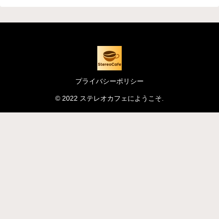
プライバシーポリシー
© 2022 ステレオカフェにようこそ.