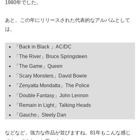
1980年でした。
あと、この年にリリースされた代表的なアルバムとして
は、
「Back in Black 」AC/DC
「The River」Bruce Springsteen
「The Game」Queen
「Scary Monsters」David Bowie
「Zenyatta Mondatta」The Police
「Double Fantasy」John Lennon
「Remain in Light」Talking Heads
「Gaucho」Steely Dan
などなど、強力な作品が並びますね。81年もこんな感じ