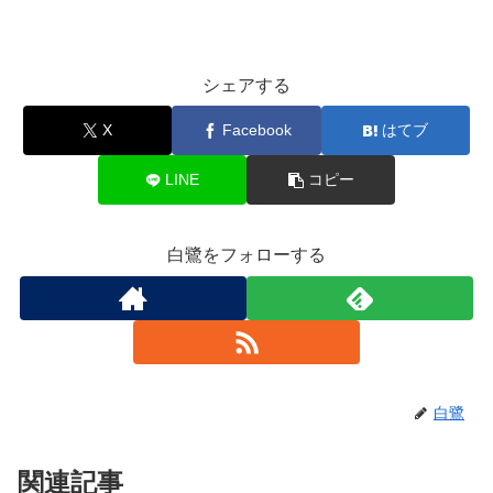
シェアする
X
Facebook
はてブ
LINE
コピー
白鷺をフォローする
白鷺
関連記事