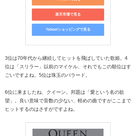
楽天市場で見る
Yahoo!ショッピングで見る
3位は70年代から継続してヒットを飛ばしていた歌姫。4
位は「スリラー」以前のマイケル、それでもこの順位はす
ごいですよね。5位は珠玉のバラード。
6位に来ましたね、クイーン。邦題は「愛という名の欲
望」。良い意味で音数の少ない、軽めの曲ですがここまで
ヒットするのはさすがですよね。