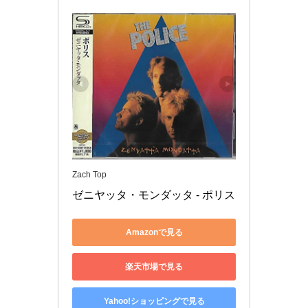
Zach Top
ゼニヤッタ・モンダッタ - ポリス
Amazonで見る
楽天市場で見る
Yahoo!ショッピングで見る