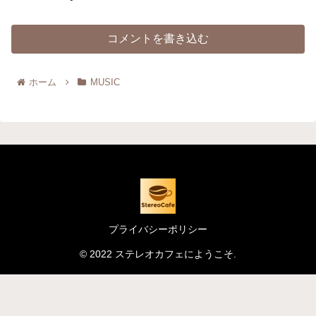
コメントを書き込む
ホーム
MUSIC
プライバシーポリシー
© 2022 ステレオカフェにようこそ.