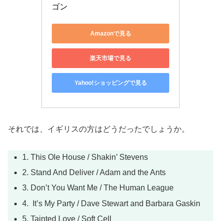
ゴン
Amazonで見る
楽天市場で見る
Yahoo!ショッピングで見る
それでは、イギリスの方はどうだったでしょうか。
1. This Ole House / Shakin’ Stevens
2. Stand And Deliver / Adam and the Ants
3. Don’t You Want Me / The Human League
4. It’s My Party / Dave Stewart and Barbara Gaskin
5. Tainted Love / Soft Cell