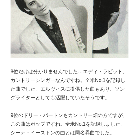
8位だけは分かりませんでした…エディ・ラビット、
カントリーシンガーなんですね。全米No.1を記録し
た曲でした。エルヴィスに提供した曲もあり、ソン
グライターとしても活躍していたそうです。
9位のドリー・パートンもカントリー畑の方ですが、
この曲はポップですね。全米No.1を記録しました。
シーナ・イーストンの曲とは同名異曲でした。