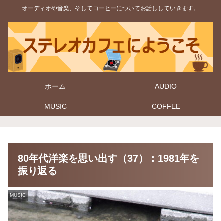
オーディオや音楽、そしてコーヒーについてお話ししていきます。
ホーム
AUDIO
MUSIC
COFFEE
80年代洋楽を思い出す（37）：1981年を
振り返る
MUSIC