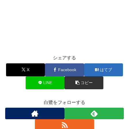
シェアする
X
Facebook
はてブ
LINE
コピー
白鷺をフォローする