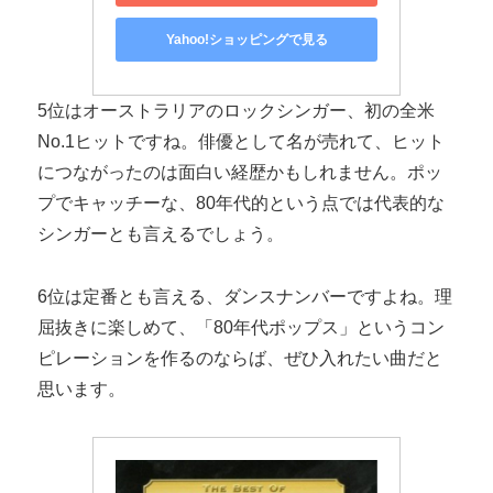
Yahoo!ショッピングで見る
5位はオーストラリアのロックシンガー、初の全米
No.1ヒットですね。俳優として名が売れて、ヒット
につながったのは面白い経歴かもしれません。ポッ
プでキャッチーな、80年代的という点では代表的な
シンガーとも言えるでしょう。
6位は定番とも言える、ダンスナンバーですよね。理
屈抜きに楽しめて、「80年代ポップス」というコン
ピレーションを作るのならば、ぜひ入れたい曲だと
思います。