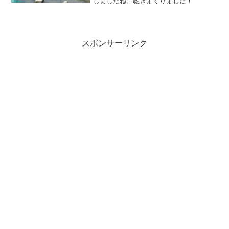
しましたね。聴きまくりました！
スポンサーリンク