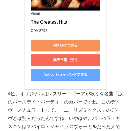
Virgin
The Greatest Hits
CDV 2792
Amazonで見る
楽天市場で見る
Yahoo!ショッピングで見る
4位、オリジナルはレスリー・ゴーアが歌う有名曲「涙
のバースデイ・パーティ」のカバーですね。このデイ
ヴ・スチュワートって、「ユーリズミックス」のデイ
ヴとは別人だったんですね。いやはや。バーバラ・ガ
スキンはスパイロ・ジャイラのヴォーカルだった人で