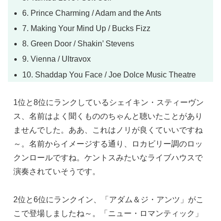
6. Prince Charming / Adam and the Ants
7. Making Your Mind Up / Bucks Fizz
8. Green Door / Shakin’ Stevens
9. Vienna / Ultravox
10. Shaddap You Face / Joe Dolce Music Theatre
1位と8位にランクしているシェイキン・スティーヴン
ス、名前はよく聞くもののちゃんと聴いたことがあり
ませんでした。ああ、これはノリが良くていいですね
～。名前からイメージする通り、ロカビリー調のロッ
クンロールですね。ケントスみたいなライブハウスで
演奏されていそうです。
2位と6位にランクイン、「アダム＆ジ・アンツ」がこ
こで登場しましたね～。「ニュー・ロマンティック」