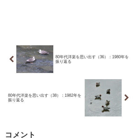
80年代洋楽を思い出す（36）：1980年を
振り返る
80年代洋楽を思い出す（38）：1982年を
振り返る
コメント