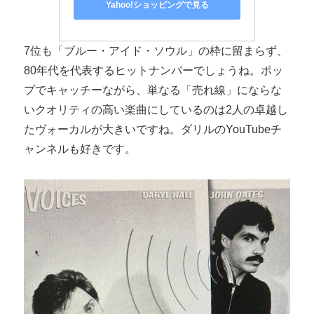
Yahoo!ショッピングで見る
7位も「ブルー・アイド・ソウル」の枠に留まらず、
80年代を代表するヒットナンバーでしょうね。ポッ
プでキャッチーながら、単なる「売れ線」にならな
いクオリティの高い楽曲にしているのは2人の卓越し
たヴォーカルが大きいですね。ダリルのYouTubeチ
ャンネルも好きです。