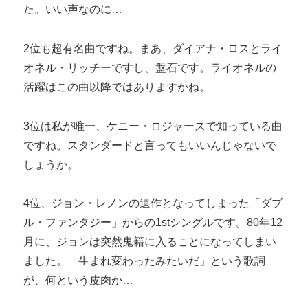
た。いい声なのに…
2位も超有名曲ですね。まあ、ダイアナ・ロスとライ
オネル・リッチーですし、盤石です。ライオネルの
活躍はこの曲以降ではありますかね。
3位は私が唯一、ケニー・ロジャースで知っている曲
ですね。スタンダードと言ってもいいんじゃないで
しょうか。
4位、ジョン・レノンの遺作となってしまった「ダブ
ル・ファンタジー」からの1stシングルです。80年12
月に、ジョンは突然鬼籍に入ることになってしまい
ました。「生まれ変わったみたいだ」という歌詞
が、何という皮肉か…