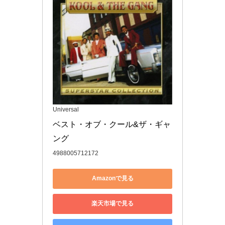
Universal
ベスト・オブ・クール&ザ・ギャ
ング
4988005712172
Amazonで見る
楽天市場で見る