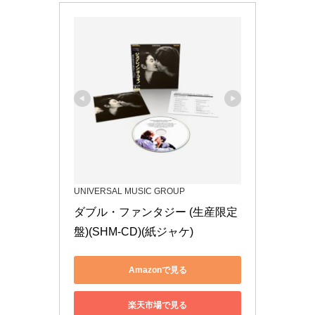
UNIVERSAL MUSIC GROUP
ダブル・ファンタジー (生産限定
盤)(SHM-CD)(紙ジャケ)
Amazonで見る
楽天市場で見る