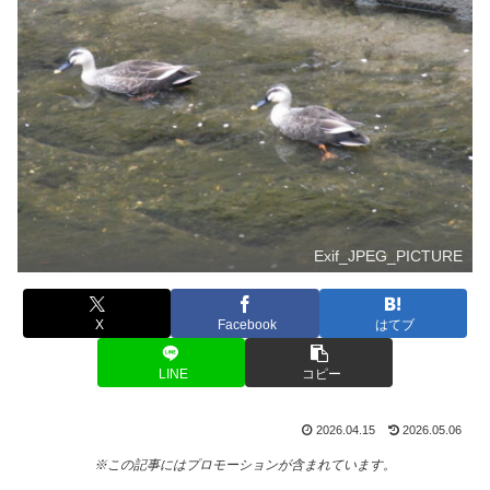
Exif_JPEG_PICTURE
X
Facebook
はてブ
LINE
コピー
2026.04.15
2026.05.06
※この記事にはプロモーションが含まれています。