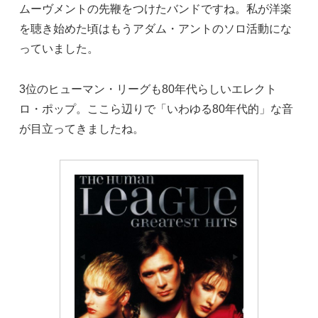
ムーヴメントの先鞭をつけたバンドですね。私が洋楽
を聴き始めた頃はもうアダム・アントのソロ活動にな
っていました。
3位のヒューマン・リーグも80年代らしいエレクト
ロ・ポップ。ここら辺りで「いわゆる80年代的」な音
が目立ってきましたね。