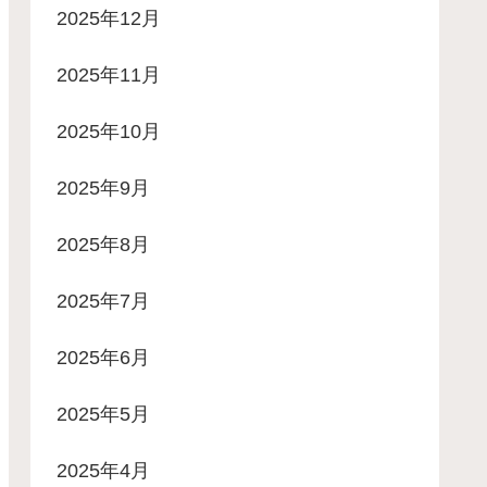
2025年12月
2025年11月
2025年10月
2025年9月
2025年8月
2025年7月
2025年6月
2025年5月
2025年4月