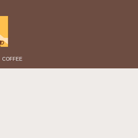
COFFEE