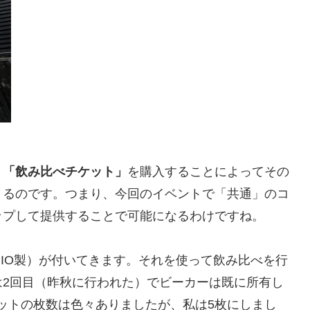
、
「飲み比べチケット」
を購入することによってその
きるのです。つまり、今回のイベントで「共通」のコ
ップして提供することで可能になるわけですね。
ARIO製）が付いてきます。それを使って飲み比べを行
は2回目（昨秋に行われた）でビーカーは既に所有し
ットの枚数は色々ありましたが、私は5枚にしまし