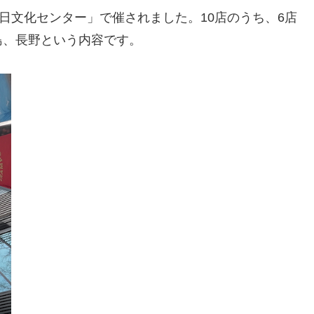
日文化センター」で催されました。10店のうち、6店
島、長野という内容です。