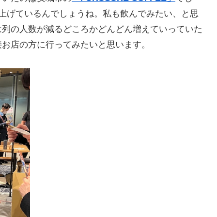
を上げているんでしょうね。私も飲んでみたい、と思
は列の人数が減るどころかどんどん増えていっていた
接お店の方に行ってみたいと思います。