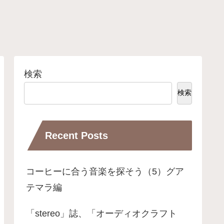
検索
検索
Recent Posts
コーヒーに合う音楽を探そう（5）グア
テマラ編
「stereo」誌、「オーディオクラフト