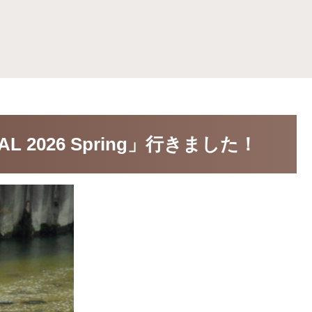
VAL 2026 Spring」行きました！