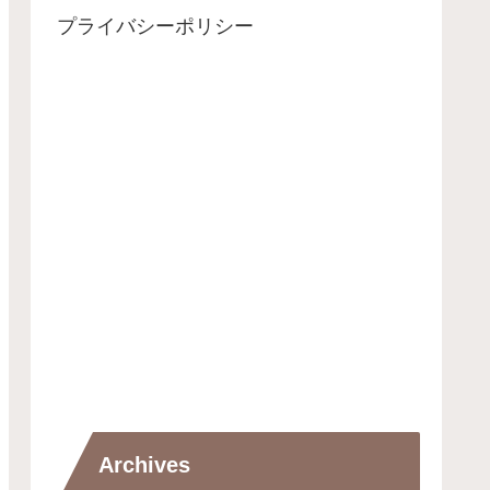
プライバシーポリシー
Archives