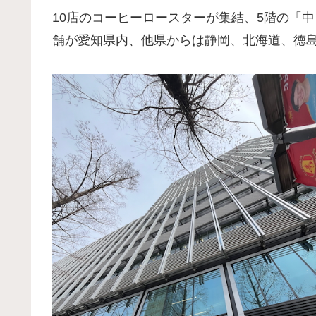
10店のコーヒーロースターが集結、5階の「中
舗が愛知県内、他県からは静岡、北海道、徳