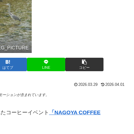
PEG_PICTURE
はてブ
LINE
コピー
2026.03.29
2026.04.01
モーションが含まれています。
されたコーヒーイベント
「NAGOYA COFFEE