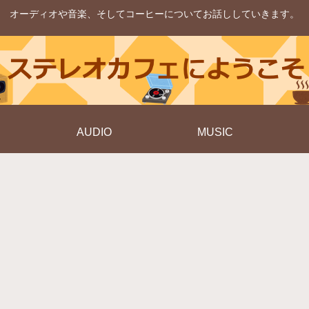
オーディオや音楽、そしてコーヒーについてお話ししていきます。
AUDIO
MUSIC