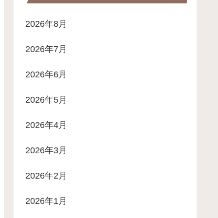
2026年8月
2026年7月
2026年6月
2026年5月
2026年4月
2026年3月
2026年2月
2026年1月