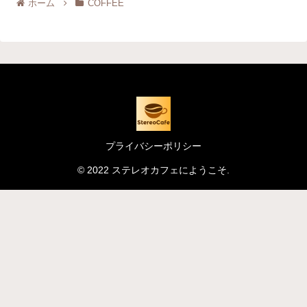
ホーム
COFFEE
プライバシーポリシー
© 2022 ステレオカフェにようこそ.