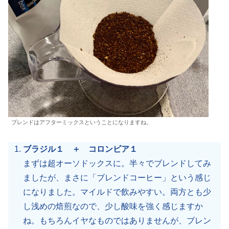
ブレンドはアフターミックスということになりますね。
ブラジル１ ＋ コロンビア１
まずは超オーソドックスに。半々でブレンドしてみ
ましたが、まさに「ブレンドコーヒー」という感じ
になりました。マイルドで飲みやすい。両方とも少
し浅めの焙煎なので、少し酸味を強く感じますか
ね。もちろんイヤなものではありませんが、ブレン