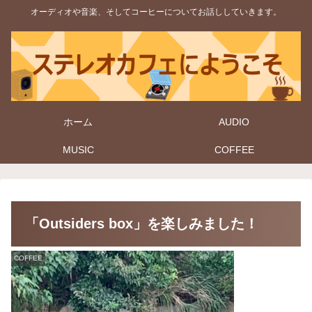
オーディオや音楽、そしてコーヒーについてお話ししていきます。
ホーム
AUDIO
MUSIC
COFFEE
「Outsiders box」を楽しみました！
COFFEE