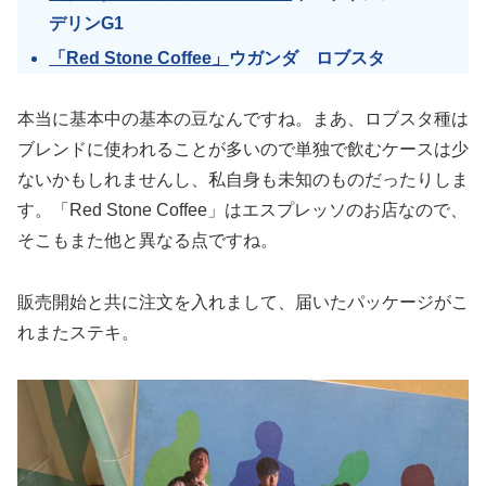
デリンG1
「Red Stone Coffee」
ウガンダ ロブスタ
本当に基本中の基本の豆なんですね。まあ、ロブスタ種は
ブレンドに使われることが多いので単独で飲むケースは少
ないかもしれませんし、私自身も未知のものだったりしま
す。「Red Stone Coffee」はエスプレッソのお店なので、
そこもまた他と異なる点ですね。
販売開始と共に注文を入れまして、届いたパッケージがこ
れまたステキ。