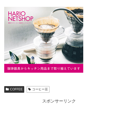
COFFEE
コーヒー豆
スポンサーリンク