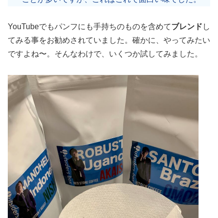
YouTubeでもパンフにも手持ちのものを含めて
ブレンド
し
てみる事をお勧めされていました。確かに、やってみたい
ですよね〜。そんなわけで、いくつか試してみました。