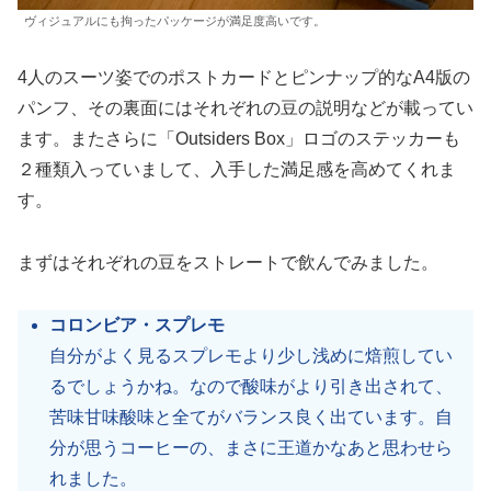
ヴィジュアルにも拘ったパッケージが満足度高いです。
4人のスーツ姿でのポストカードとピンナップ的なA4版の
パンフ、その裏面にはそれぞれの豆の説明などが載ってい
ます。またさらに「Outsiders Box」ロゴのステッカーも
２種類入っていまして、入手した満足感を高めてくれま
す。
まずはそれぞれの豆をストレートで飲んでみました。
コロンビア・スプレモ
自分がよく見るスプレモより少し浅めに焙煎してい
るでしょうかね。なので酸味がより引き出されて、
苦味甘味酸味と全てがバランス良く出ています。自
分が思うコーヒーの、まさに王道かなあと思わせら
れました。