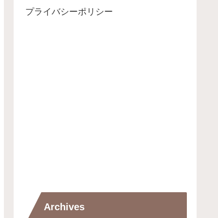
プライバシーポリシー
Archives