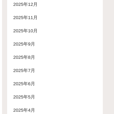
2025年12月
2025年11月
2025年10月
2025年9月
2025年8月
2025年7月
2025年6月
2025年5月
2025年4月