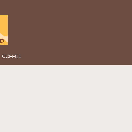
COFFEE