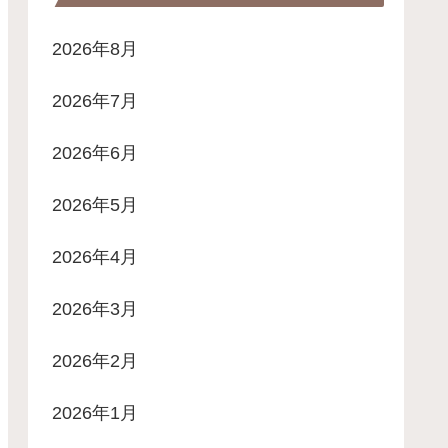
2026年8月
2026年7月
2026年6月
2026年5月
2026年4月
2026年3月
2026年2月
2026年1月