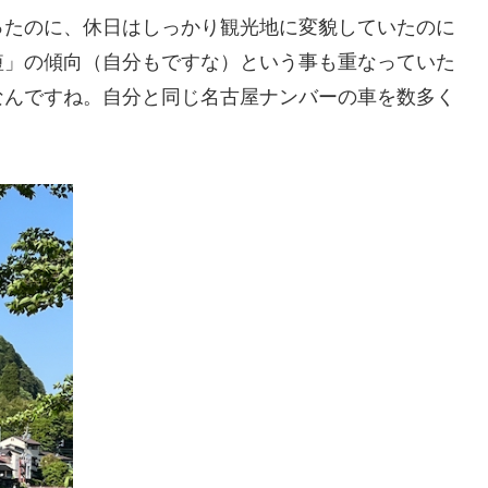
ったのに、休日はしっかり観光地に変貌していたのに
短」の傾向（自分もですな）という事も重なっていた
なんですね。自分と同じ名古屋ナンバーの車を数多く