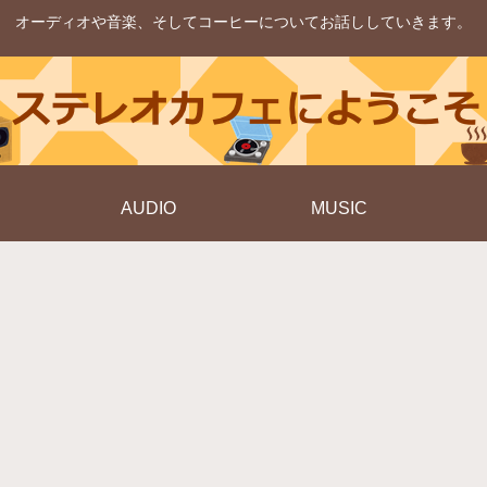
オーディオや音楽、そしてコーヒーについてお話ししていきます。
AUDIO
MUSIC