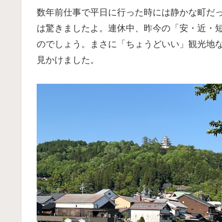
数年前仕事で平日に行った時には静かな町だ
は驚きましたよ。連休中、昨今の「安・近・
のでしょう。まさに「ちょうどいい」観光地
見かけました。