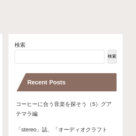
検索
検索
Recent Posts
コーヒーに合う音楽を探そう（5）グア
テマラ編
「stereo」誌、「オーディオクラフト