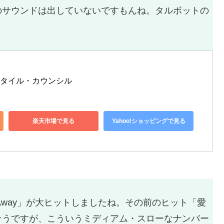
のサウンドは出していないですもんね。タルボットの
スタイル・カウンシル
楽天市場で見る
Yahoo!ショッピングで見る
 Go Away」が大ヒットしましたね。その前のヒット「愛
そうですが、こういうミディアム・スローなナンバー