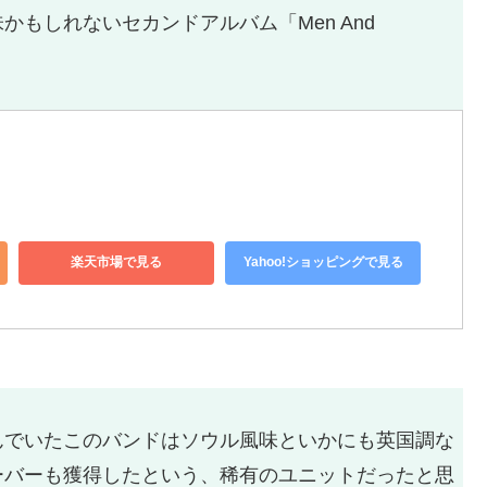
もしれないセカンドアルバム「Men And
楽天市場で見る
Yahoo!ショッピングで見る
んでいたこのバンドはソウル風味といかにも英国調な
ーバーも獲得したという、稀有のユニットだったと思