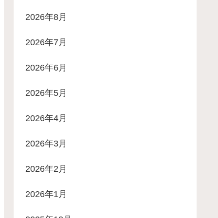
2026年8月
2026年7月
2026年6月
2026年5月
2026年4月
2026年3月
2026年2月
2026年1月