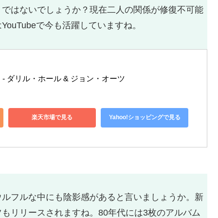
」ではないでしょうか？現在二人の関係が修復不可能
ouTubeで今も活躍していますね。
 - ダリル・ホール & ジョン・オーツ
楽天市場で見る
Yahoo!ショッピングで見る
ウルフルな中にも陰影感があると言いましょうか。新
もリリースされますね。80年代には3枚のアルバム