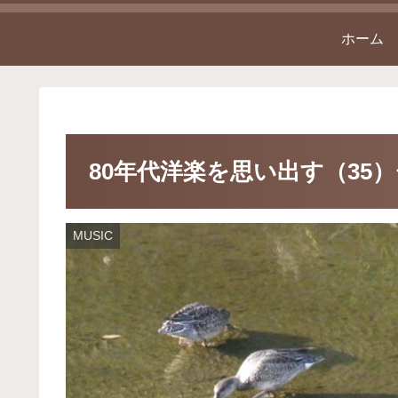
ホーム
80年代洋楽を思い出す（35
MUSIC