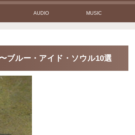
AUDIO
MUSIC
）〜ブルー・アイド・ソウル10選