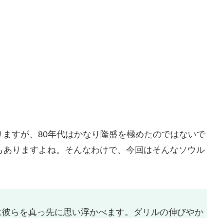
りますが、80年代はかなり隆盛を極めたのではないで
もありますよね。そんなわけで、今回はそんなソウル
は彼らを真っ先に思い浮かべます。ダリルの伸びやか