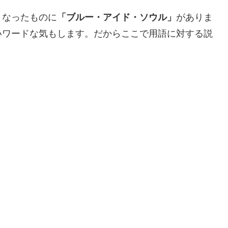
くなったものに
「ブルー・アイド・ソウル」
がありま
いワードな気もします。だからここで用語に対する説