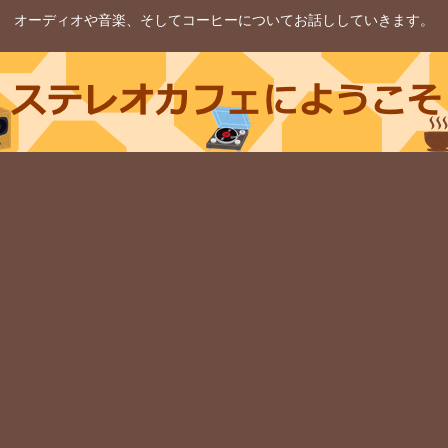
オーディオや音楽、そしてコーヒーについてお話ししていきます。