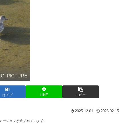
PEG_PICTURE
はてブ
LINE
コピー
2025.12.01
2026.02.15
モーションが含まれています。