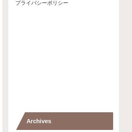
プライバシーポリシー
Archives