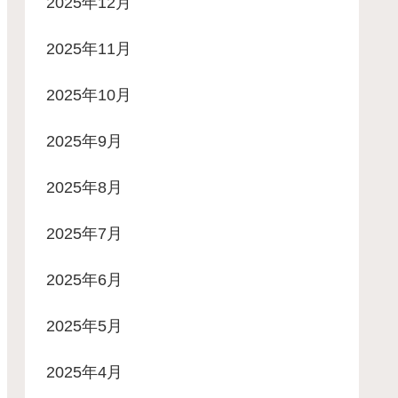
2025年12月
2025年11月
2025年10月
2025年9月
2025年8月
2025年7月
2025年6月
2025年5月
2025年4月