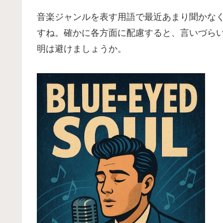
音楽ジャンルを表す用語で最近あまり聞かな
すね。確かに各方面に配慮すると、言いづら
明は避けましょうか。