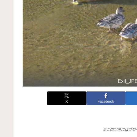
Exif_J
X
Facebook
※この記事にはプロ