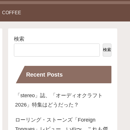
COFFEE
検索
検索
Recent Posts
「stereo」誌、「オーディオクラフト
2026」特集はどうだった？
ローリング・ストーンズ「Foreign
Tongues」レビュー。いや〜、これも傑