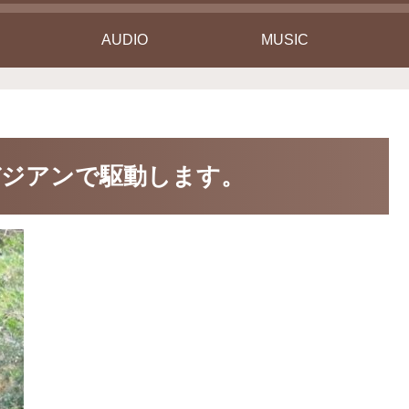
AUDIO
MUSIC
デジアンで駆動します。