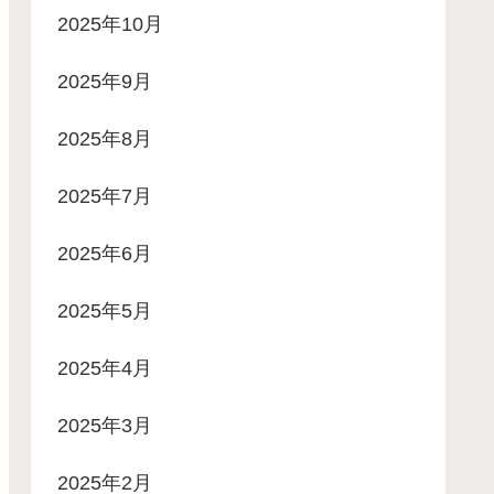
2025年10月
2025年9月
2025年8月
2025年7月
2025年6月
2025年5月
2025年4月
2025年3月
2025年2月