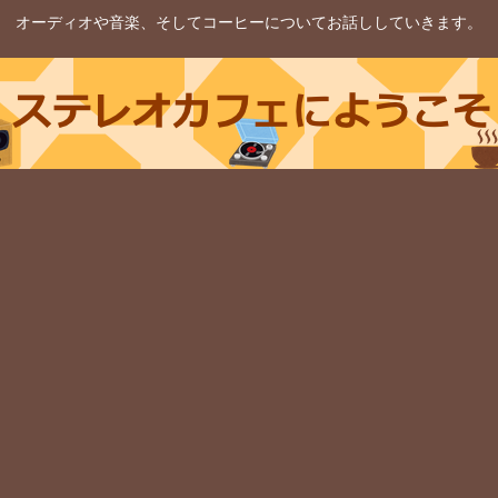
オーディオや音楽、そしてコーヒーについてお話ししていきます。