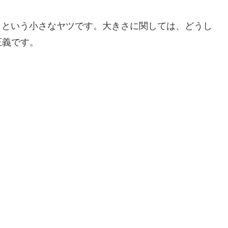
」
という小さなヤツです。大きさに関しては、どうし
正義です。