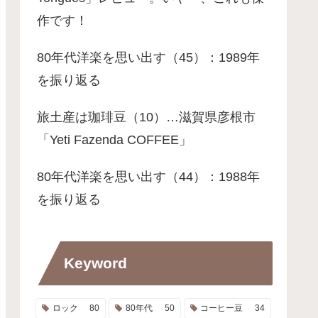
作です！
80年代洋楽を思い出す（45）：1989年
を振り返る
旅土産は珈琲豆（10）…滋賀県彦根市
「Yeti Fazenda COFFEE」
80年代洋楽を思い出す（44）：1988年
を振り返る
Keyword
ロック
80
80年代
50
コーヒー豆
34