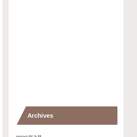
Archives