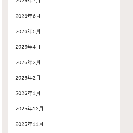
2026年7月
2026年6月
2026年5月
2026年4月
2026年3月
2026年2月
2026年1月
2025年12月
2025年11月