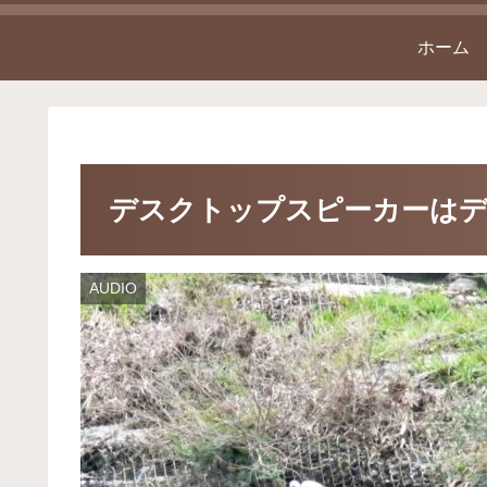
ホーム
デスクトップスピーカーは
AUDIO