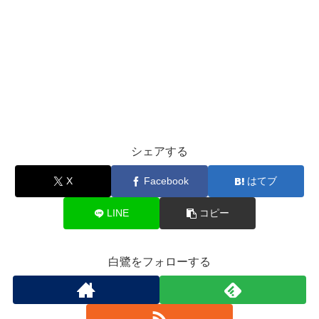
シェアする
X
Facebook
はてブ
LINE
コピー
白鷺をフォローする