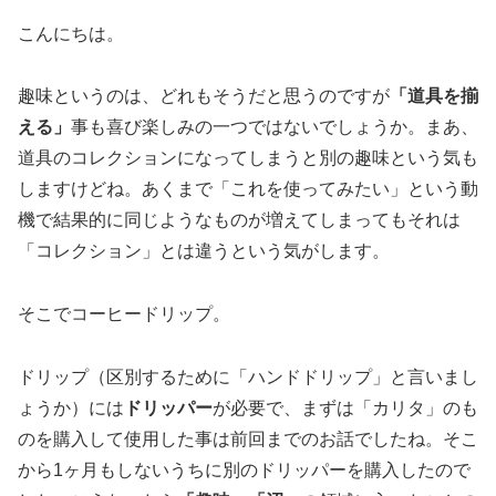
こんにちは。
趣味というのは、どれもそうだと思うのですが
「道具を揃
える」
事も喜び楽しみの一つではないでしょうか。まあ、
道具のコレクションになってしまうと別の趣味という気も
しますけどね。あくまで「これを使ってみたい」という動
機で結果的に同じようなものが増えてしまってもそれは
「コレクション」とは違うという気がします。
そこでコーヒードリップ。
ドリップ（区別するために「ハンドドリップ」と言いまし
ょうか）には
ドリッパー
が必要で、まずは「カリタ」のも
のを購入して使用した事は前回までのお話でしたね。そこ
から1ヶ月もしないうちに別のドリッパーを購入したので