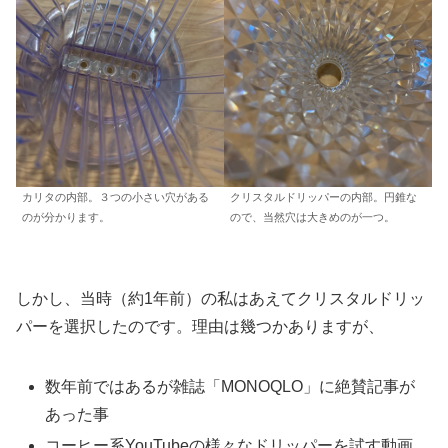
クリスタルドリッパーの内部。円錐な
カリタの内部。３つの小さい穴がある
ので、当然穴は大きめのが一つ。
のが分かります。
しかし、当時（約1年前）の私はあえてクリスタルドリッ
パーを選択したのです。理由は幾つかありますが、
数年前ではあるが雑誌「MONOQLO」に絶賛記事が
あった事
コーヒー系YouTubeの様々なドリッパーを試す動画