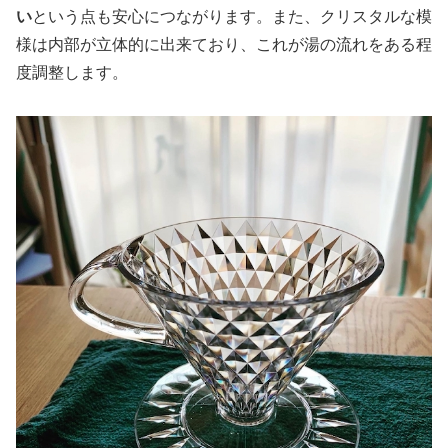
い
という点も安心につながります。また、クリスタルな模
様は内部が立体的に出来ており、これが湯の流れをある程
度調整します。