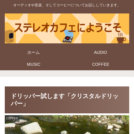
オーディオや音楽、そしてコーヒーについてお話ししていきます。
ホーム
AUDIO
MUSIC
COFFEE
ドリッパー試します「クリスタルドリッ
パー」
COFFEE