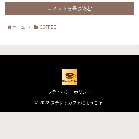
コメントを書き込む
ホーム
COFFEE
プライバシーポリシー
© 2022 ステレオカフェにようこそ.