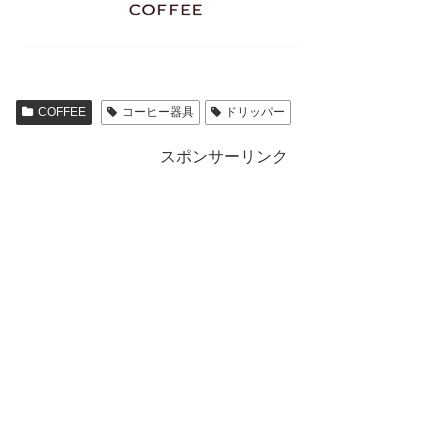
COFFEE
コーヒー器具
ドリッパー
スポンサーリンク