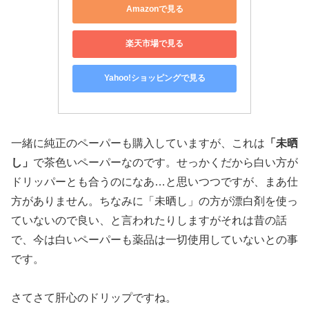
Amazonで見る
楽天市場で見る
Yahoo!ショッピングで見る
一緒に純正のペーパーも購入していますが、これは
「未晒
し」
で茶色いペーパーなのです。せっかくだから白い方が
ドリッパーとも合うのになあ…と思いつつですが、まあ仕
方がありません。ちなみに「未晒し」の方が漂白剤を使っ
ていないので良い、と言われたりしますがそれは昔の話
で、今は白いペーパーも薬品は一切使用していないとの事
です。
さてさて肝心のドリップですね。