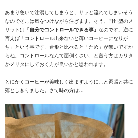
あまり急いで注湯してしまうと、サッと流れてしまいそう
なのでそこは気をつけながら注ぎます。そう、円錐型のメ
リットは
「自分でコントロールできる事」
なのです。逆に
言えば「コントロール出来ないと薄いコーヒーになりが
ち」という事です。台形と比べると「ため」が無いですか
らね。コントロールなんて面倒くさい、と言う方はカリタ
かメリタにしておく方が良いかと思われます。
とにかくコーヒーが美味しく出ますように…と緊張と共に
落としきりました。さて味の方は…