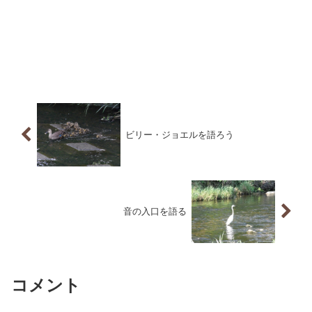
ビリー・ジョエルを語ろう
音の入口を語る
コメント