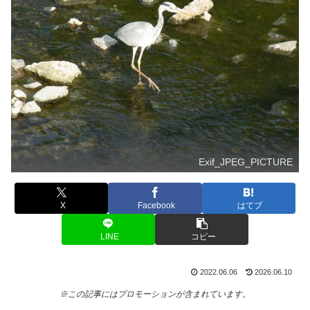
Exif_JPEG_PICTURE
X
Facebook
はてブ
LINE
コピー
2022.06.06
2026.06.10
※この記事にはプロモーションが含まれています。