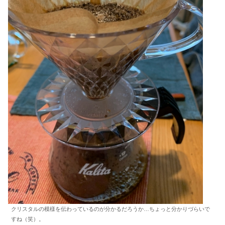
クリスタルの模様を伝わっているのが分かるだろうか…ちょっと分かりづらいで
すね（笑）。