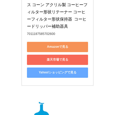
ス コーン アクリル製 コーヒーフ
ィルター形状リテーナー コーヒ
ーフィルター形状保持器  コーヒ
ードリッパー補助器具 
7011187585702600
Amazonで見る
楽天市場で見る
Yahoo!ショッピングで見る