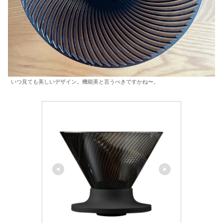
いつ見ても美しいデザイン。機能美と言うべきですかね〜。