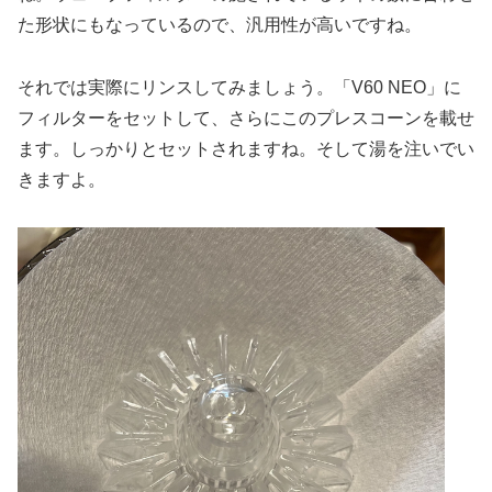
た形状にもなっているので、汎用性が高いですね。
それでは実際にリンスしてみましょう。「V60 NEO」に
フィルターをセットして、さらにこのプレスコーンを載せ
ます。しっかりとセットされますね。そして湯を注いでい
きますよ。