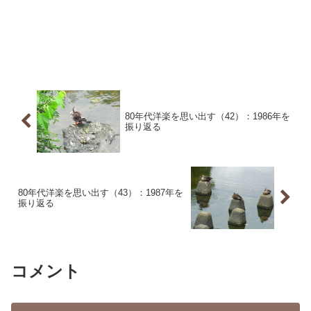
80年代洋楽を思い出す（42）：1986年を
振り返る
80年代洋楽を思い出す（43）：1987年を
振り返る
コメント