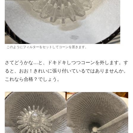
このようにフィルターをセットしてコーンを置きます。
さてどうかな…と、ドキドキしつつコーンを外します。す
ると、おお！きれいに張り付いているではありませんか。
これなら合格？でしょう。