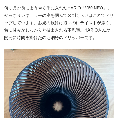
何ヶ月か前にようやく手に入れたHARIO「V60 NEO」、
がっちりレギュラーの座を掴んで８割くらいはこれでドリ
ップしています。お湯の抜けは速いのにテイストが濃く、
特に甘みがしっかりと抽出される不思議。HARIOさんが
開発に時間を掛けたのも納得のドリッパーです。