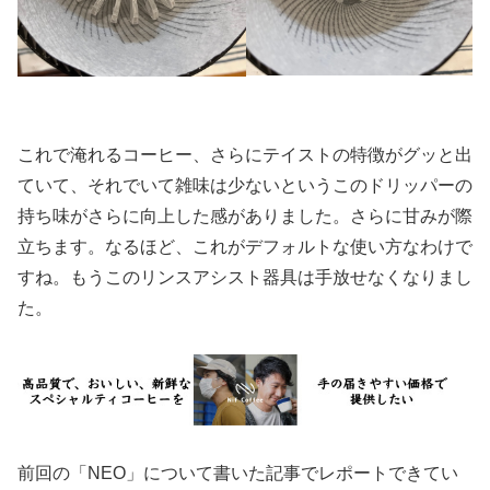
これで淹れるコーヒー、さらにテイストの特徴がグッと出
ていて、それでいて雑味は少ないというこのドリッパーの
持ち味がさらに向上した感がありました。さらに甘みが際
立ちます。なるほど、これがデフォルトな使い方なわけで
すね。もうこのリンスアシスト器具は手放せなくなりまし
た。
前回の「NEO」について書いた記事でレポートできてい