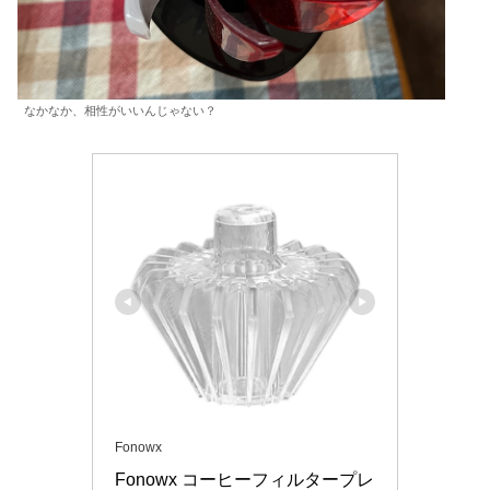
なかなか、相性がいいんじゃない？
Fonowx
Fonowx コーヒーフィルタープレ