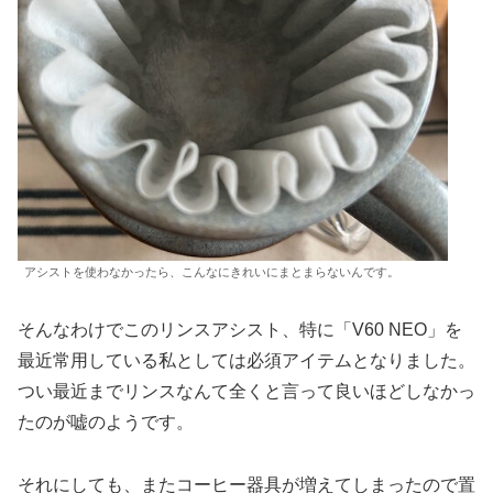
アシストを使わなかったら、こんなにきれいにまとまらないんです。
そんなわけでこのリンスアシスト、特に「V60 NEO」を
最近常用している私としては必須アイテムとなりました。
つい最近までリンスなんて全くと言って良いほどしなかっ
たのが嘘のようです。
それにしても、またコーヒー器具が増えてしまったので置