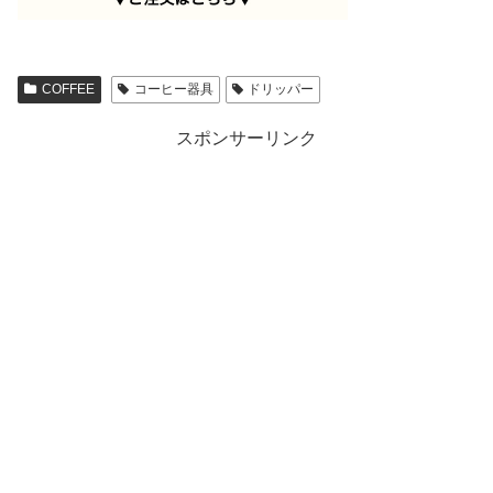
COFFEE
コーヒー器具
ドリッパー
スポンサーリンク