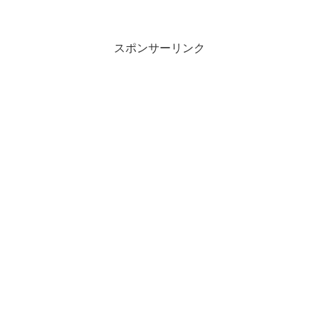
一つですよね〜
スポンサーリンク