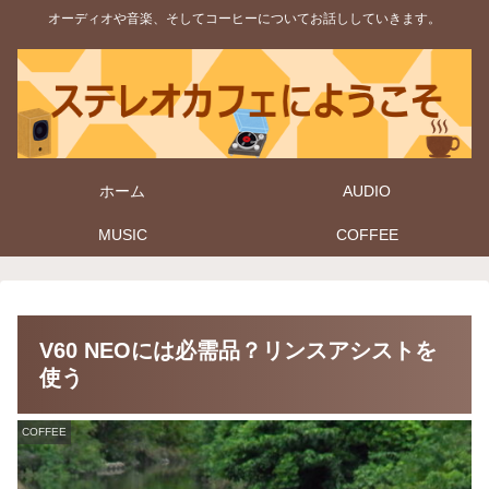
オーディオや音楽、そしてコーヒーについてお話ししていきます。
ホーム
AUDIO
MUSIC
COFFEE
V60 NEOには必需品？リンスアシストを
使う
COFFEE