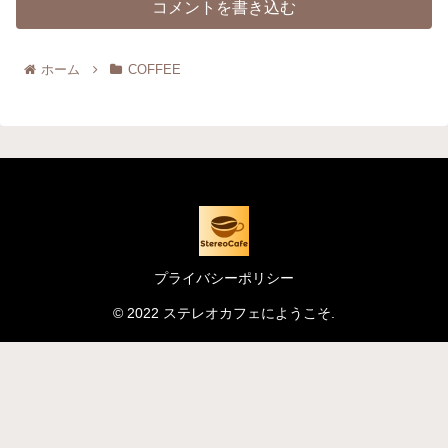
コメントを書き込む
ホーム
COFFEE
プライバシーポリシー
© 2022 ステレオカフェにようこそ.