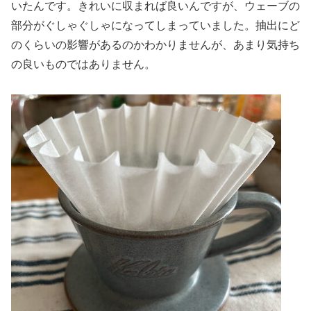
いたんです。きれいに収まれば良いんですが、ウェーブの
部分がぐしゃぐしゃになってしまっていました。抽出にど
のくらいの影響があるのかわかりませんが、あまり気持ち
の良いものではありません。