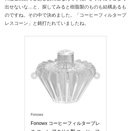
出せないな…と、探してみると樹脂製のものも結構あるも
のですね。その中で決めました。「コーヒーフィルタープ
レスコーン」と銘打たれていましたね。
Fonowx
Fonowx コーヒーフィルタープレ