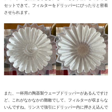
セットできて、フィルターをドリッパーにぴったりと密着
させられます。
また、一杯用の陶器製ウェーブドリッパーがあるんですけ
ど、これがなかなかの難敵でして、フィルターが収まらな
いんですね。リンスで強引にドリッパー内に押さえ込んで