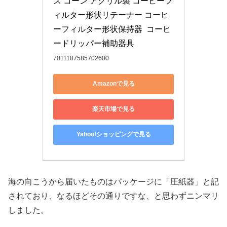
ス コーン アクリル製 コーヒーフ
ィルター形状リテーナー コーヒ
ーフィルター形状保持器  コーヒ
ードリッパー補助器具 
7011187585702600
Amazonで見る
楽天市場で見る
Yahoo!ショッピングで見る
海の向こうから届いたものはパッケージに「圧紙器」と記
されており、なるほどその通りですな、と思わずニンマリ
しました。