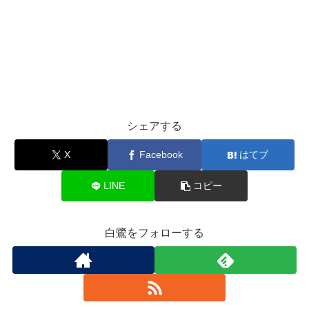
シェアする
X
Facebook
はてブ
LINE
コピー
白鷺をフォローする