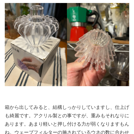
箱から出してみると、結構しっかりしていますし、仕上げ
も綺麗です。アクリル製との事ですが、重みもそれなりに
あります。あまり軽いと押し付ける力が弱くなりますもん
ね。ウェーブフィルターの施されているウネの数に合わせ