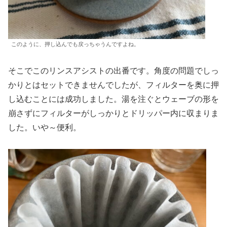
このように、押し込んでも戻っちゃうんですよね。
そこでこのリンスアシストの出番です。角度の問題でしっ
かりとはセットできませんでしたが、フィルターを奥に押
し込むことには成功しました。湯を注ぐとウェーブの形を
崩さずにフィルターがしっかりとドリッパー内に収まりま
した。いや～便利。