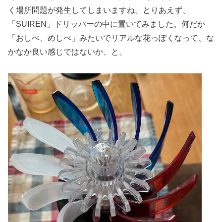
く場所問題が発生してしまいますね。とりあえず、
「SUIREN」ドリッパーの中に置いてみました。何だか
「おしべ、めしべ」みたいでリアルな花っぽくなって、な
かなか良い感じではないか、と。